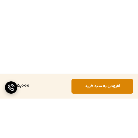
685,000
افزودن به سبد خرید