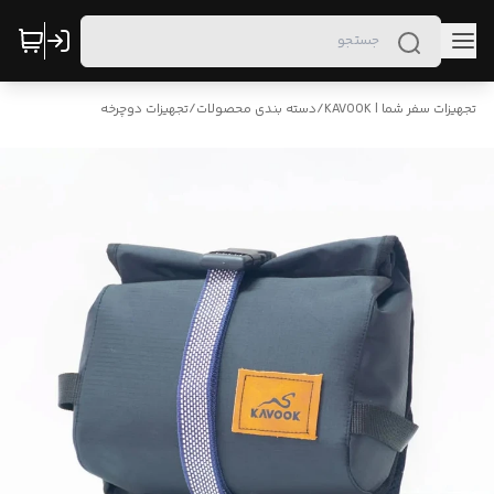
تجهیزات سفر شما | KAVOOK
/
دسته بندی محصولات
/
تجهیزات دوچرخه