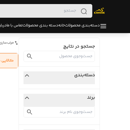
دسته‌بندی محصولات
خانه
دسته بندی محصولات
تماس با ما
دربار
مرتب‌سازی
جستجو در نتایج
کالایی 
دسته‌بندی
برند