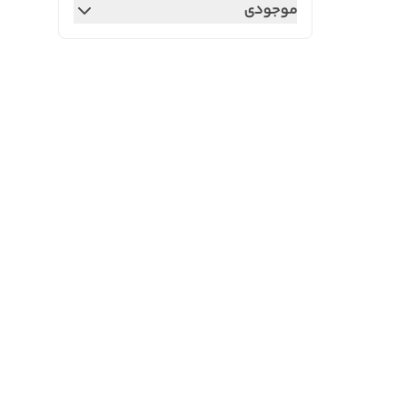
موجودی