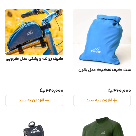
کیف رو تنه و پشتی مدل کروپی
ست کیف تفکیک مدل بالون
420,000
460,000
افزودن به سبد
افزودن به سبد