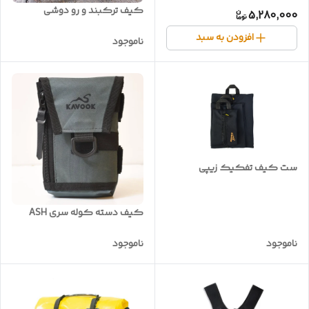
کیف ترکبند و رو دوشی
5,280,000
افزودن به سبد
ناموجود
ست کیف تفکیک زیپی
کیف دسته کوله سری ASH
ناموجود
ناموجود