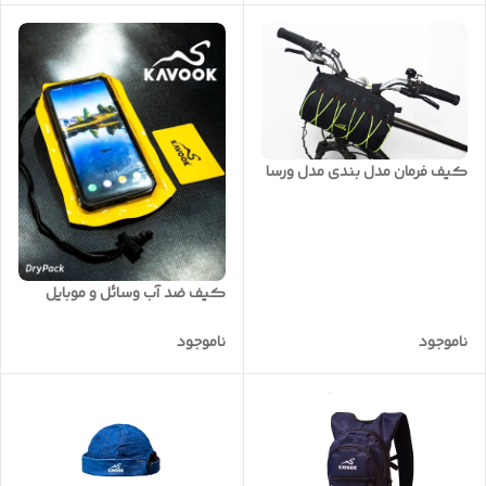
کیف فرمان مدل بندی مدل ورسا
کیف ضد آب وسائل و موبایل
ناموجود
ناموجود