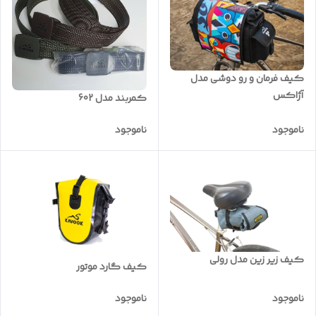
کیف فرمان و رو دوشی مدل
آژاکس
کمربند مدل 602
ناموجود
ناموجود
کیف زیر زین مدل رولی
کیف گارد موتور
ناموجود
ناموجود