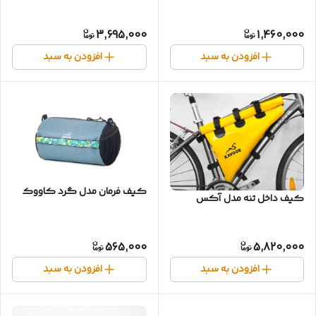
3,695,000
1,460,000
افزودن به سبد
افزودن به سبد
کیف فرمان مدل گرد کاووک
کیف داخل تنه مدل آکس
565,000
5,820,000
افزودن به سبد
افزودن به سبد