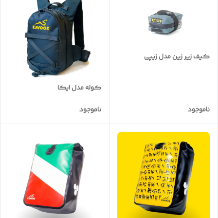
کیف زیر زین مدل زیپی
کوله مدل ایکا
ناموجود
ناموجود