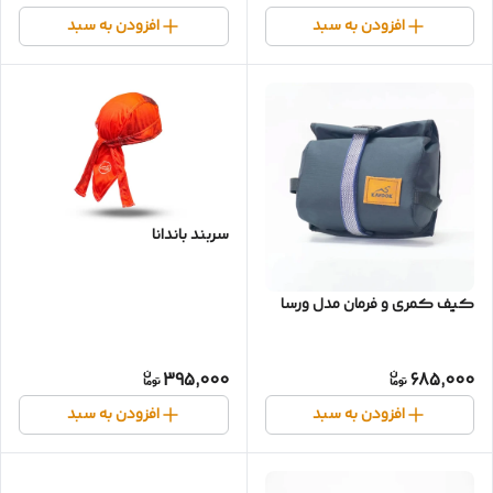
افزودن به سبد
افزودن به سبد
سربند باندانا
کیف کمری و فرمان مدل ورسا
395,000
685,000
افزودن به سبد
افزودن به سبد