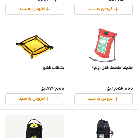
افزودن به سبد
افزودن به سبد
کیف کمک های اولیه
بشقاب تاشو
572,000
1,056,000
افزودن به سبد
افزودن به سبد