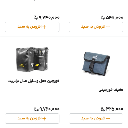
9,740,000
545,000
افزودن به سبد
افزودن به سبد
خورجین حمل وسایل مدل ترانزیت
کیف خورجینی
9,760,000
325,000
افزودن به سبد
افزودن به سبد