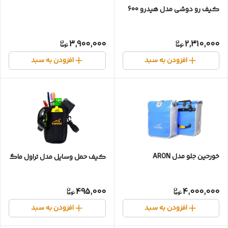
کیف رو دوشی مدل هیدرو 600
3,900,000
2,310,000
افزودن به سبد
افزودن به سبد
خورحین جلو مدل ARON
کیف حمل وسایل مدل تراول ماگ
495,000
4,000,000
افزودن به سبد
افزودن به سبد