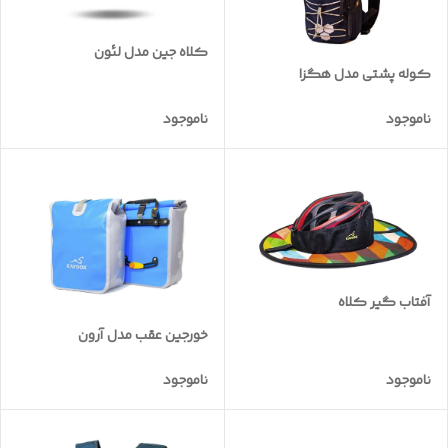
کلاه جین مدل لئون
کوله پشتی مدل هگزا
ناموجود
ناموجود
آفتاب گیر کلاه
خورجین عقب مدل آرون
ناموجود
ناموجود