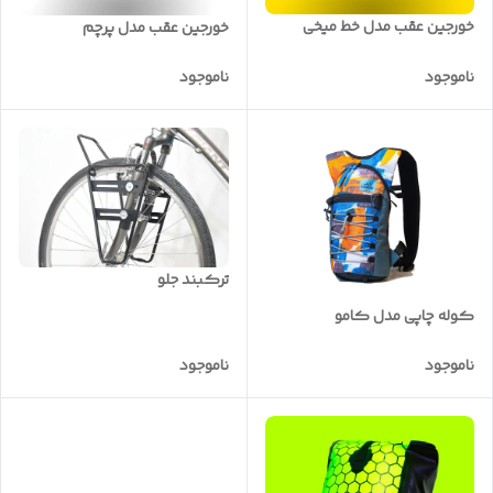
خورجین عقب مدل خط میخی
خورجین عقب مدل پرچم
ناموجود
ناموجود
ترکبند جلو
کوله چاپی مدل کامو
ناموجود
ناموجود