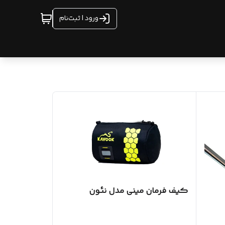
ورود | ثبت‌نام
کیف فرمان مینی مدل نئون