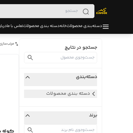
دسته‌بندی محصولات
خانه
دسته بندی محصولات
تماس با ما
دربار
مرتب‌سازی
جستجو در نتایج
دسته‌بندی
دسته بندی محصولات
برند
کوله ها