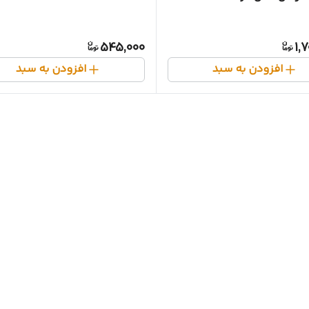
545,000
1,
افزودن به سبد
افزودن به سبد