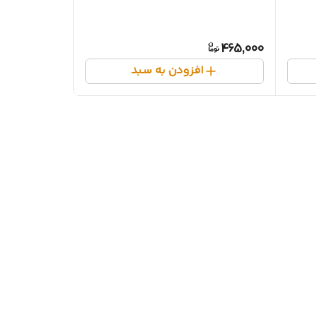
465,000
افزودن به سبد