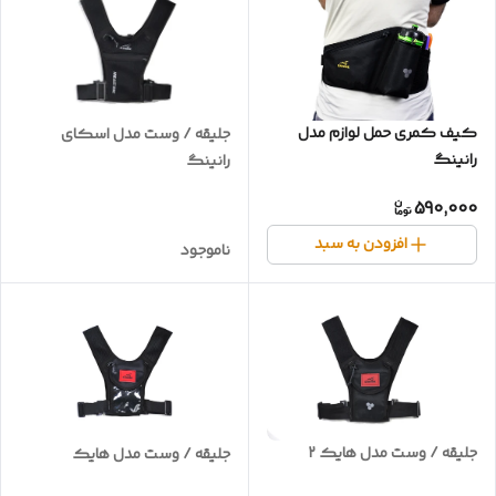
کیف کمری حمل لوازم مدل
جلیقه / وست مدل اسکای
رانینگ
رانینگ
590,000
افزودن به سبد
ناموجود
جلیقه / وست مدل هایک ۲
جلیقه / وست مدل هایک