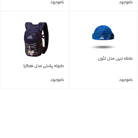
ناموجود
ناموجود
کلاه جین مدل لئون
کوله پشتی مدل هگزا
ناموجود
ناموجود