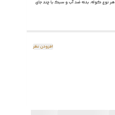
ر نوع کوله. بدنه ضد آب و سبک با چند جای
افزودن نظر