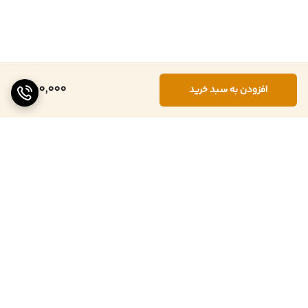
350,000
افزودن به سبد خرید
برگشت به بالا