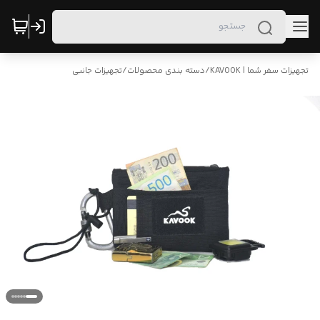
تجهیزات سفر شما | KAVOOK
/
دسته بندی محصولات
/
تجهیزات جانبی