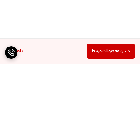
ناموجود
دیدن محصولات مرتبط
برگشت به بالا