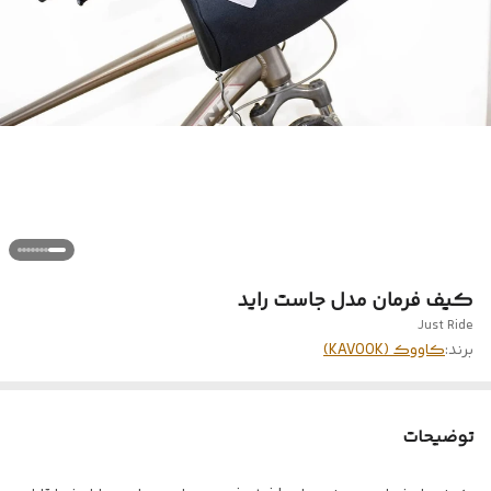
کیف فرمان مدل جاست راید
Just Ride
برند:
کاووک (KAVOOK)
توضیحات