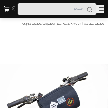
تجهیزات سفر شما | KAVOOK
/
دسته بندی محصولات
/
تجهیزات دوچرخه