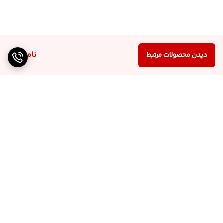
ناموجود
دیدن محصولات مرتبط
برگشت به بالا
ارسال
پشتیبانی ۲۴ ساعته