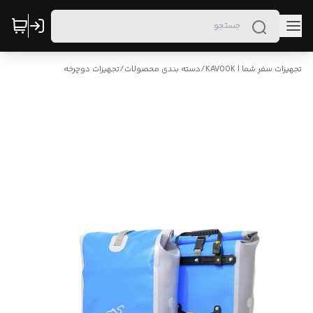
تجهیزات سفر شما | KAVOOK
/
دسته بندی محصولات
/
تجهیزات دوچرخه