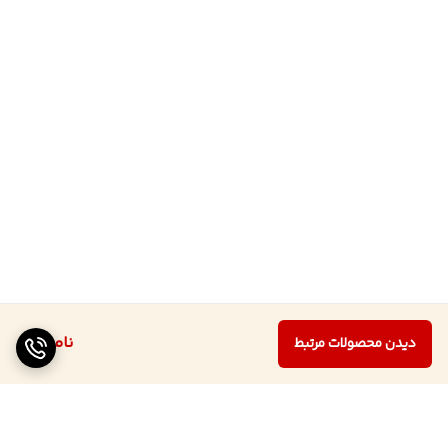
ناموجود
دیدن محصولات مرتبط