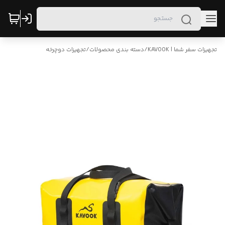
تجهیزات سفر شما | KAVOOK
/
دسته بندی محصولات
/
تجهیزات دوچرخه