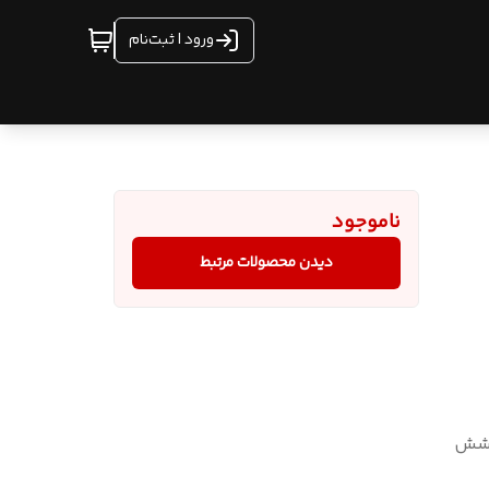
ورود | ثبت‌نام
ناموجود
دیدن محصولات مرتبط
پوشش