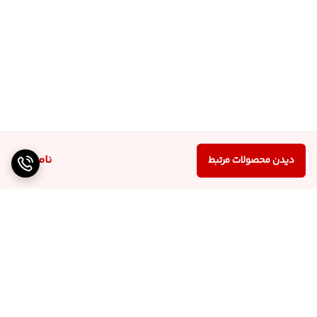
ناموجود
دیدن محصولات مرتبط
برگشت به بالا