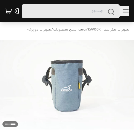
تجهیزات سفر شما | KAVOOK
/
دسته بندی محصولات
/
تجهیزات دوچرخه