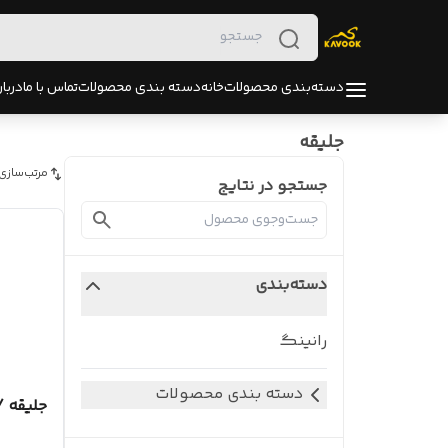
دسته‌بندی محصولات
خانه
دسته بندی محصولات
تماس با ما
دربار
جلیقه
مرتب‌سازی
جستجو در نتایج
دسته‌بندی
رانینگ
دسته بندی محصولات
جلیقه 