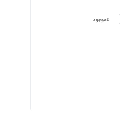
ناموجود