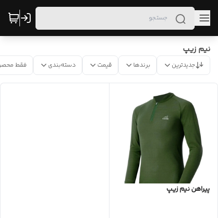
نیم زیپ
جدیدترین
برندها
قیمت
دسته‌بندی
فقط محصو
پیراهن نیم زیپ