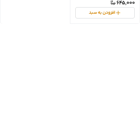
645,000
افزودن به سبد