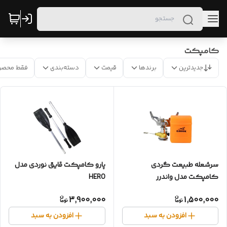
کامپکت
جدیدترین
برندها
قیمت
دسته‌بندی
فقط محصو
سرشعله طبیعت گردی
پارو کامپکت قایق نوردی مدل
کامپکت مدل واندرر
HERO
3,900,000
1,500,000
افزودن به سبد
افزودن به سبد