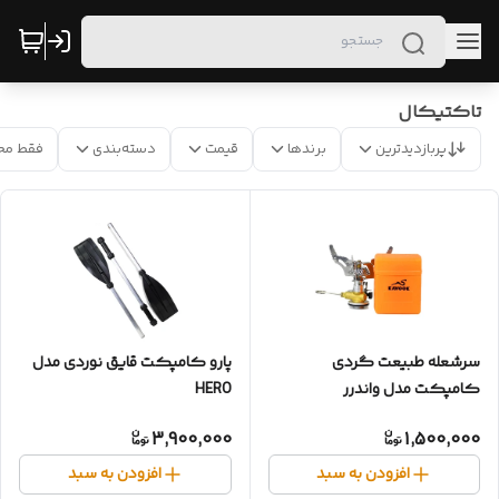
تاکتیکال
پربازدیدترین
برندها
قیمت
دسته‌بندی
فقط مح
سرشعله طبیعت گردی
پارو کامپکت قایق نوردی مدل
کامپکت مدل واندرر
HERO
3,900,000
1,500,000
افزودن به سبد
افزودن به سبد