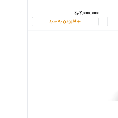
4,000,000
افزودن به سبد