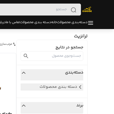
دسته‌بندی محصولات
خانه
دسته بندی محصولات
تماس با ما
دربار
ترانزیت
مرتب‌سازی
جستجو در نتایج
دسته‌بندی
دسته بندی محصولات
برند