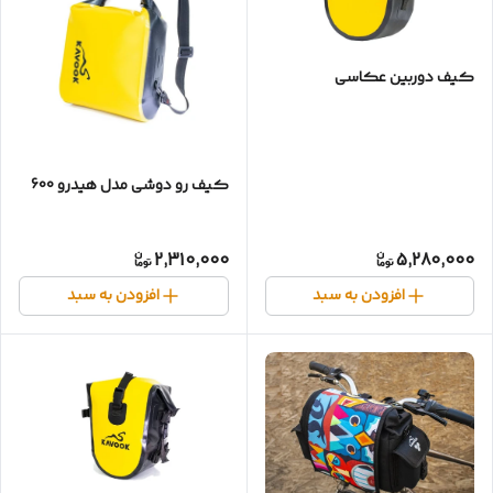
کیف دوربین عکاسی
کیف رو دوشی مدل هیدرو 600
2,310,000
5,280,000
افزودن به سبد
افزودن به سبد