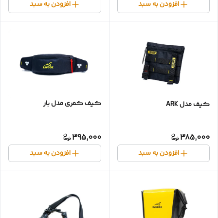
افزودن به سبد
افزودن به سبد
کیف کمری مدل بار
کیف مدل ARK
395,000
385,000
افزودن به سبد
افزودن به سبد