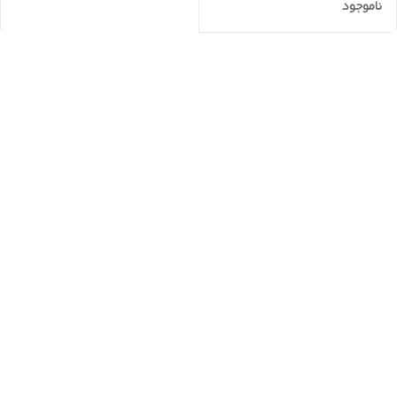
ناموجود