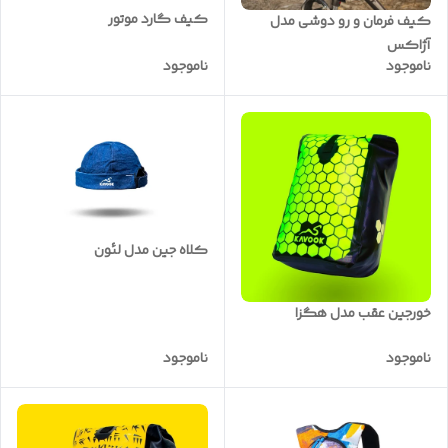
کیف گارد موتور
کیف فرمان و رو دوشی مدل
آژاکس
ناموجود
ناموجود
کلاه جین مدل لئون
خورجین عقب مدل هگزا
ناموجود
ناموجود