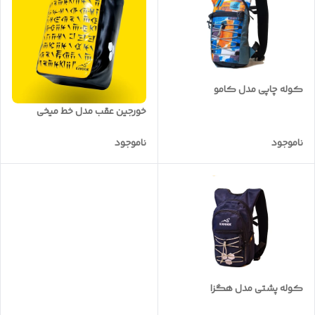
کوله چاپی مدل کامو
خورجین عقب مدل خط میخی
ناموجود
ناموجود
کوله پشتی مدل هگزا