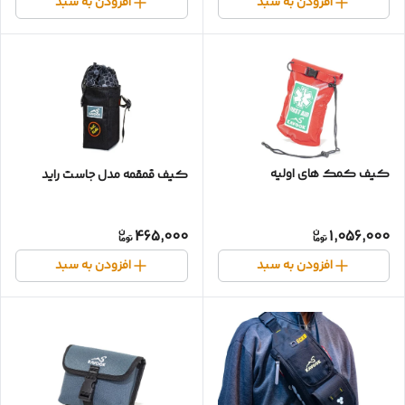
افزودن به سبد
افزودن به سبد
کیف کمک های اولیه
کیف قمقمه مدل جاست راید
465,000
1,056,000
افزودن به سبد
افزودن به سبد