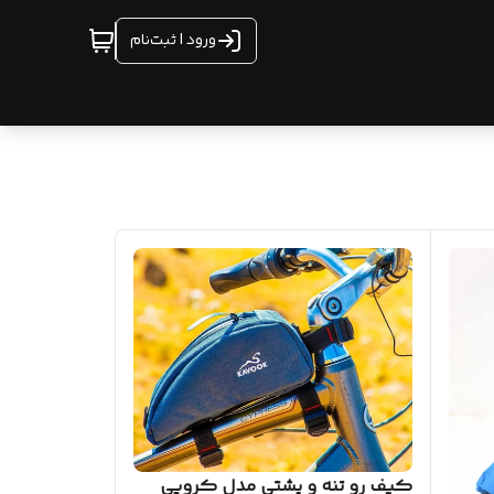
ورود | ثبت‌نام
کیف رو تنه و پشتی مدل کروپی