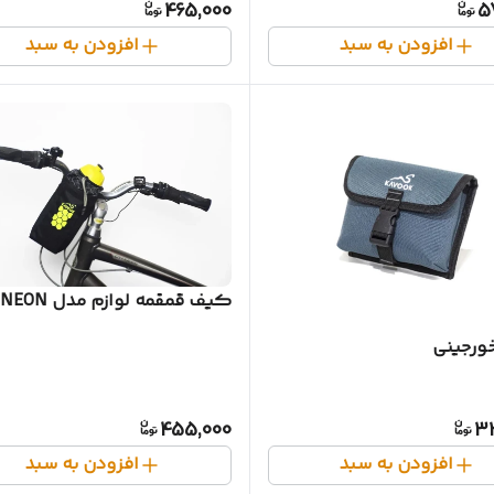
465,000
5
افزودن به سبد
افزودن به سبد
کیف قمقمه لوازم مدل NEON
رجینی
455,000
3
افزودن به سبد
افزودن به سبد