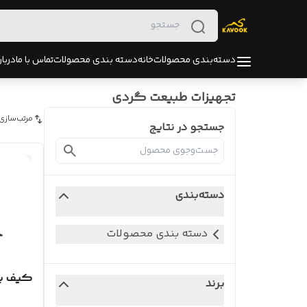
دسته‌بندی محصولات
خانه
دسته بندی محصولات
تماس با ما
دربار
تجهیزات طبیعت گردی
مرتب‌سازی
جستجو در نتایج
دسته‌بندی
دسته بندی محصولات
کیف پو
برند