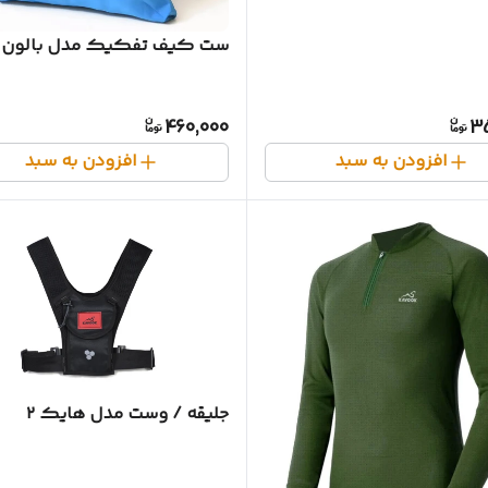
ست کیف تفکیک مدل بالون
460,000
3
افزودن به سبد
افزودن به سبد
جلیقه / وست مدل هایک ۲