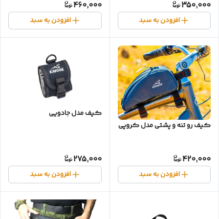
460,000
350,000
افزودن به سبد
افزودن به سبد
کیف مدل جادویی
کیف رو تنه و پشتی مدل کروپی
275,000
420,000
افزودن به سبد
افزودن به سبد