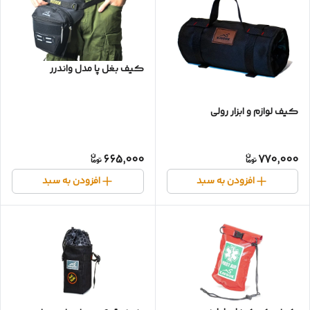
کیف بغل پا مدل واندرر
کیف لوازم و ابزار رولی
665,000
770,000
افزودن به سبد
افزودن به سبد