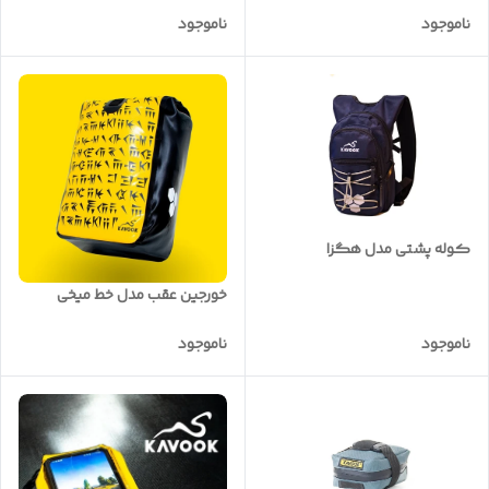
ناموجود
ناموجود
کوله پشتی مدل هگزا
خورجین عقب مدل خط میخی
ناموجود
ناموجود