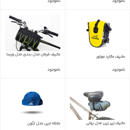
ناموجود
ناموجود
کیف فرمان مدل بندی مدل ورسا
کیف گارد موتور
ناموجود
ناموجود
کیف زیر زین مدل رولی
کلاه جین مدل لئون