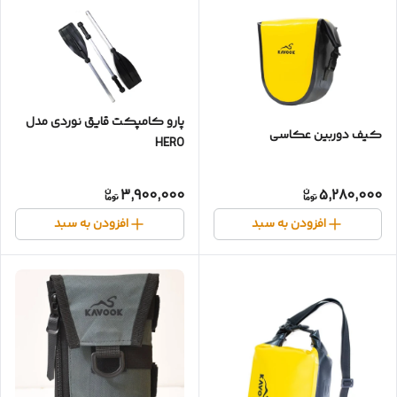
پارو کامپکت قایق نوردی مدل
کیف دوربین عکاسی
HERO
3,900,000
5,280,000
افزودن به سبد
افزودن به سبد