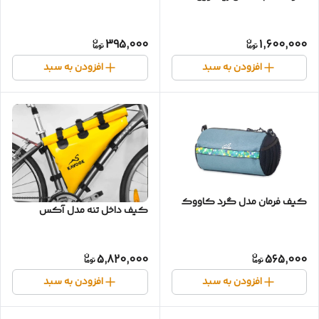
395,000
1,600,000
افزودن به سبد
افزودن به سبد
کیف فرمان مدل گرد کاووک
کیف داخل تنه مدل آکس
5,820,000
565,000
افزودن به سبد
افزودن به سبد