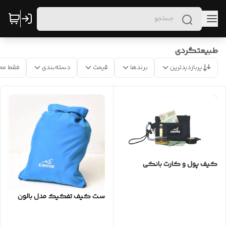
طبیعتگردی
پربازدیدترین
برندها
قیمت
دسته‌بندی
فقط مح
کیف پول و کارت بانکی
ست کیف تفکیک مدل بالون