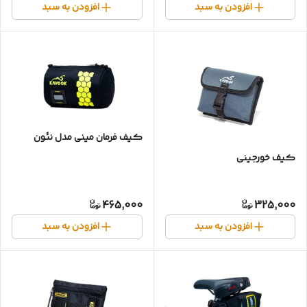
افزودن به سبد
افزودن به سبد
کیف فرمان مینی مدل نئون
کیف خورجینی
465,000
325,000
افزودن به سبد
افزودن به سبد