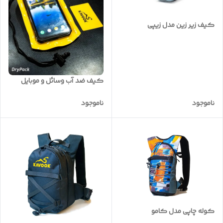
کیف زیر زین مدل زیپی
کیف ضد آب وسائل و موبایل
ناموجود
ناموجود
کوله چاپی مدل کامو