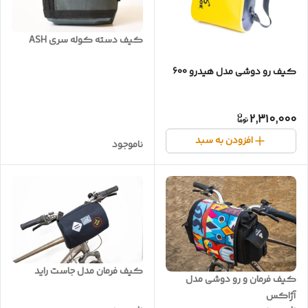
کیف دسته کوله سری ASH
کیف رو دوشی مدل هیدرو 600
2,310,000
افزودن به سبد
ناموجود
کیف فرمان مدل جاست راید
کیف فرمان و رو دوشی مدل
آژاکس