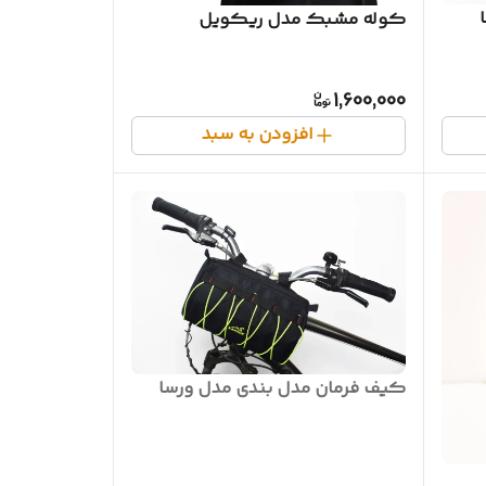
کوله مشبک مدل ریکویل
1,600,000
افزودن به سبد
کیف فرمان مدل بندی مدل ورسا