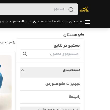
دسته‌بندی محصولات
خانه
دسته بندی محصولات
تماس با ما
دربار
کوهستان
مرتب‌سازی
جستجو در نتایج
دسته‌بندی
تجهیزات کوهنوردی
رانینگ
دسته بندی محصولات