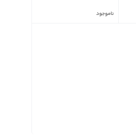
ناموجود