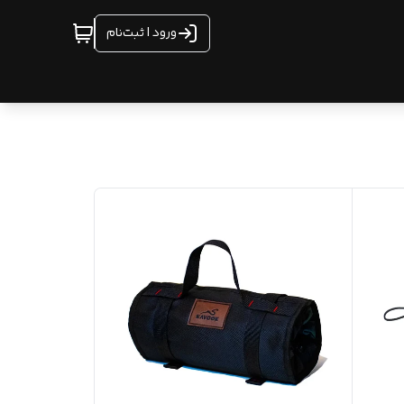
ورود | ثبت‌نام