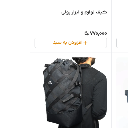
کیف لوازم و ابزار رولی
770,000
افزودن به سبد